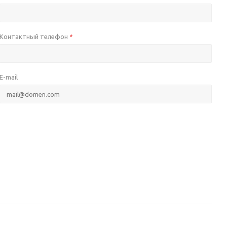
Контактный телефон
*
E-mail