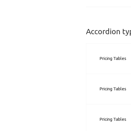
Accordion ty
Pricing Tables
Pricing Tables
Pricing Tables