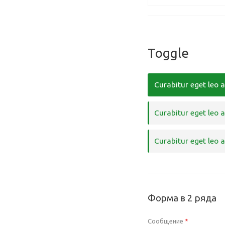
Toggle
Curabitur eget leo a
Curabitur eget leo a
Curabitur eget leo a
Форма в 2 ряда
Сообщение
*