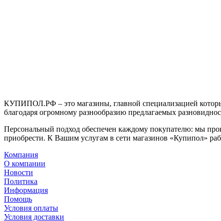
КУПИПОЛ.РФ – это магазины, главной специализацией которы
благодаря огромному разнообразию предлагаемых разновиднос
Персональный подход обеспечен каждому покупателю: мы про
приобрести. К Вашим услугам в сети магазинов «Купипол» раб
Компания
О компании
Новости
Политика
Информация
Помощь
Условия оплаты
Условия доставки