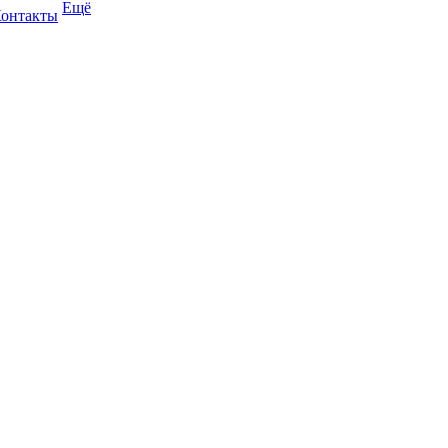
Ещё
онтакты