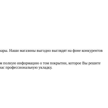
ары. Наши магазины выгодно выглядят на фоне конкурентов
им полную информацию о том покрытии, которое Вы решите
 нас профессиональную укладку.