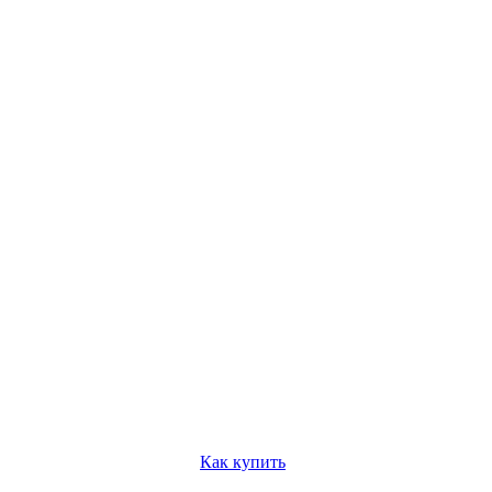
Как купить