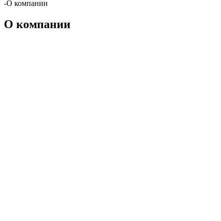
-
О компании
О компании