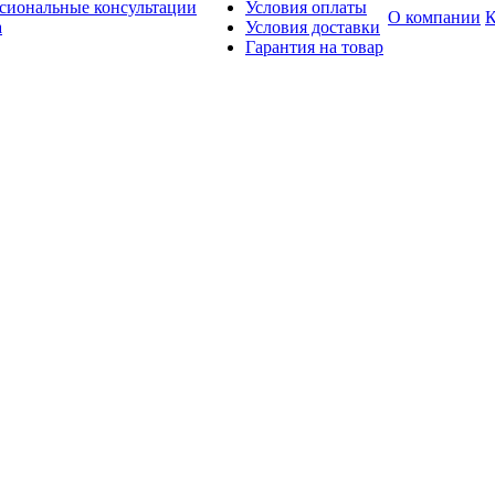
сиональные консультации
Условия оплаты
О компании
К
а
Условия доставки
Гарантия на товар