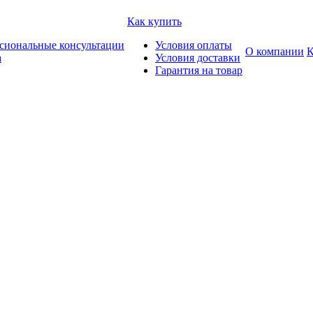
Как купить
сиональные консультации
Условия оплаты
О компании
К
а
Условия доставки
Гарантия на товар