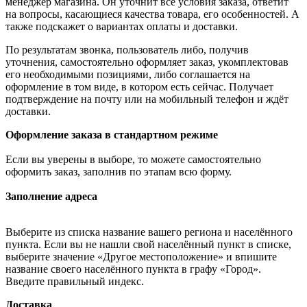
менеджер магазина. Он уточнит все условия заказа, ответит
на вопросы, касающиеся качества товара, его особенностей. А
также подскажет о вариантах оплаты и доставки.
По результатам звонка, пользователь либо, получив
уточнения, самостоятельно оформляет заказ, укомплектовав
его необходимыми позициями, либо соглашается на
оформление в том виде, в котором есть сейчас. Получает
подтверждение на почту или на мобильный телефон и ждёт
доставки.
Оформление заказа в стандартном режиме
Если вы уверены в выборе, то можете самостоятельно
оформить заказ, заполнив по этапам всю форму.
Заполнение адреса
Выберите из списка название вашего региона и населённого
пункта. Если вы не нашли свой населённый пункт в списке,
выберите значение «Другое местоположение» и впишите
название своего населённого пункта в графу «Город».
Введите правильный индекс.
Доставка