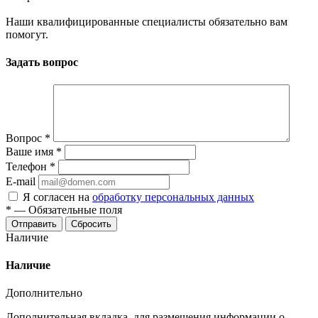
Наши квалифицированные специалисты обязательно вам
помогут.
Задать вопрос
Вопрос
*
Ваше имя
*
Телефон
*
E-mail
Я согласен на
обработку персональных данных
*
—
Обязательные поля
Отправить
Сбросить
Наличие
Наличие
Дополнительно
Дополнительная вкладка, для размещения информации о