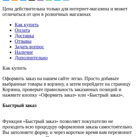
Цена действительна только для интернет-магазина и может
отличаться от цен в розничных магазинах
Как купить
Оплата
Доставка
Отзывы
Задать вопрос
Наличие
Дополнительно
Как купить
Оформить заказ на нашем сайте легко. Просто добавьте
выбранные товары в корзину, а затем перейдите на страницу
Корзина, проверьте правильность заказанных позиций и
нажмите кнопку «Оформить заказ» или «Быстрый заказ».
Быстрый заказ
Функция «Быстрый заказ» позволяет покупателю не
проходить всю процедуру оформления заказа самостоятельно.
Вы заполняете форму, и через короткое время вам перезвонит