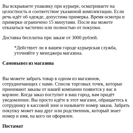
Вы вскрываете упаковку при курьере, осматриваете на
целостность и соответствие указанной комплектации. Если
речь идёт об одежде, допустима примерка. Время осмотра и
примерки ограничено 15 минутами. После вы можете
отказаться частично или полностью от покупки.
Доставка бесплатна при заказе от 3000 рублей.
*Действует ли в вашем городе курьерская служба,
уточняйте у менеджера магазина.
Самовывоз из магазина
Вы можете забрать товар в одном из магазинов,
сотрудничающих с нами. Список торговых точек, которые
принимают заказы от нашей компании появится у вас в
корзине. Когда заказ поступит в ваш город, вам придёт
уведомление. Вы просто идёте в этот магазин, обращаетесь к
сотруднику в кассовой зоне и называете номер заказа. Забрать
покупку может ваш друг или родственник, который знает
номер и имя, на кого он оформлен.
Постамат