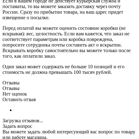
Если в вашем городе не действует курьерская служба и
постаматы, то вы можете заказать доставку через почту
России. Сразу по прибытии товара, на ваш адрес придет
извещение о посылке.
Перед оплатой вы можете оценить состояние коробки (не
вскрывая): вес, целостность. Если вам кажется, что заказ не
соответствует параметрам или коробка повреждена,
попросите сотрудника почты составить акт о вскрытии.
Вскрывать коробку самостоятельно вы можете только после
того, как оплатили заказ.
Один заказ может содержать не больше 10 позиций и его
стоимость не должна превышать 100 тысяч рублей.
Отзывы
Отзывы
Нет оценок
Оставить отзыв
Загрузка отзывов...
Задать вопрос
Вы можете задать любой интересующий вас вопрос по товару
или работе магазина.