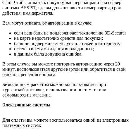
Card. Чтобы оплатить покупку, вас перенаправит на сервер
системы ASSIST, где вы должны ввести номер карты, срок
действия, имя держателя.
Вам могут отказать от авторизации в случае:
если ваш банк не поддерживает технологию 3D-Secure;
на карте недостаточно средств для покупки;
банк не поддерживает услугу платежей в интернете;
истекло время ожидания ввода данных;
в данных была допущена ошибка.
В этом случае вы можете повторить авторизацию через 20
минут, воспользоваться другой картой или обратиться в свой
банк для решения вопроса.
Безналичным расчётом можно воспользоваться при
курьерской доставке, использовании постамата или
самовывоза из магазина.
Электронные системы
Для оплаты вы можете воспользоваться одной из электронных
платёжных систем: