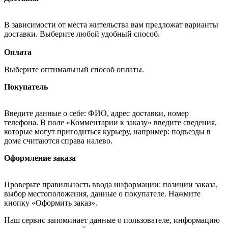
В зависимости от места жительства вам предложат варианты
доставки. Выберите любой удобный способ.
Оплата
Выберите оптимальный способ оплаты.
Покупатель
Введите данные о себе: ФИО, адрес доставки, номер
телефона. В поле «Комментарии к заказу» введите сведения,
которые могут пригодиться курьеру, например: подъезды в
доме считаются справа налево.
Оформление заказа
Проверьте правильность ввода информации: позиции заказа,
выбор местоположения, данные о покупателе. Нажмите
кнопку «Оформить заказ».
Наш сервис запоминает данные о пользователе, информацию