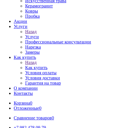
Искусственная трава
Керамогранит
Ковры
Пробка
Акции
Услуги
Назад
Услуги
Профессиональные консультации
Нарезка
Замеры
Как купить
Назад
Как купить
Условия оплаты
Условия доставки
Гарантия на товар
О компании
Контакты
Корзина
0
Отложенные
0
Сравнение товаров
0
+7 982 478 09 79