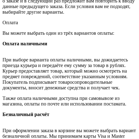
о заказе и в следующий раз предложит вам повторить к вводу
данные предыдущего заказа. Если условия вам не подходят,
выбирайте другие варианты.
Оплата
Вы можете выбрать один из трёх вариантов оплаты:
Оплата наличными
При выборе варианта оплаты наличными, вы дожидаетесь
приезда курьера и передаёте ему сумму за товар в рублях.
Курьер предоставляет товар, который можно осмотреть на
предмет повреждений, соответствие указанным условиям.
Покупатель подписывает товаросопроводительные
документы, вносит денежные средства и получает чек.
Также оплата наличными доступна при самовывозе из
магазина, оплаты по почте или использовании постамата.
Безналичный расчёт
При оформлении заказа в корзине вы можете выбрать вариант
безналичной оплаты. Мы принимаем карты Visa и Master