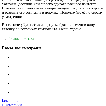
магазине, доставке или любого другого важного контента.
Поможет вам ответить на интересующие покупателя вопросы
и развеять его сомнения в покупке. Используйте её по своему
усмотрению.
Вы можете убрать её или вернуть обратно, изменив одну
галочку в настройках компонента. Очень удобно.
Товары под заказ
Ранее вы смотрели
Компания
О компании