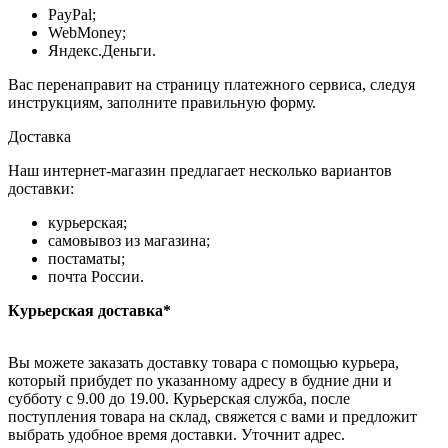
PayPal;
WebMoney;
Яндекс.Деньги.
Вас перенаправит на страницу платежного сервиса, следуя
инструкциям, заполните правильную форму.
Доставка
Наш интернет-магазин предлагает несколько вариантов
доставки:
курьерская;
самовывоз из магазина;
постаматы;
почта России.
Курьерская доставка*
Вы можете заказать доставку товара с помощью курьера,
который прибудет по указанному адресу в будние дни и
субботу с 9.00 до 19.00. Курьерская служба, после
поступления товара на склад, свяжется с вами и предложит
выбрать удобное время доставки. Уточнит адрес.