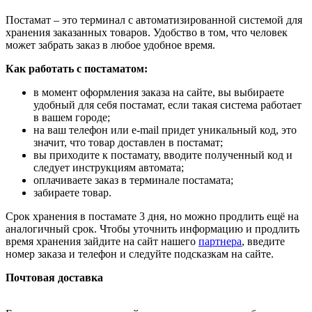
Постамат – это терминал с автоматизированной системой для
хранения заказанных товаров. Удобство в том, что человек
может забрать заказ в любое удобное время.
Как работать с постаматом:
в момент оформления заказа на сайте, вы выбираете
удобный для себя постамат, если такая система работает
в вашем городе;
на ваш телефон или e-mail придет уникальный код, это
значит, что товар доставлен в постамат;
вы приходите к постамату, вводите полученный код и
следует инструкциям автомата;
оплачиваете заказ в терминале постамата;
забираете товар.
Срок хранения в постамате 3 дня, но можно продлить ещё на
аналогичный срок. Чтобы уточнить информацию и продлить
время хранения зайдите на сайт нашего
партнера
, введите
номер заказа и телефон и следуйте подсказкам на сайте.
Почтовая доставка