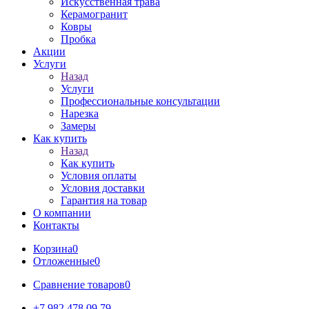
Искусственная трава
Керамогранит
Ковры
Пробка
Акции
Услуги
Назад
Услуги
Профессиональные консультации
Нарезка
Замеры
Как купить
Назад
Как купить
Условия оплаты
Условия доставки
Гарантия на товар
О компании
Контакты
Корзина
0
Отложенные
0
Сравнение товаров
0
+7 982 478 09 79