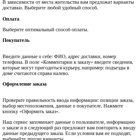
В зависимости от места жительства вам предложат варианты
доставки. Выберите любой удобный способ.
Оплата
Выберите оптимальный способ оплаты.
Покупатель
Введите данные о себе: ФИО, адрес доставки, номер
телефона. В поле «Комментарии к заказу» введите сведения,
которые могут пригодиться курьеру, например: подъезды в
доме считаются справа налево.
Оформление заказа
Проверьте правильность ввода информации: позиции заказа,
выбор местоположения, данные о покупателе. Нажмите
кнопку «Оформить заказ».
Наш сервис запоминает данные о пользователе, информацию
о заказе и в следующий раз предложит вам повторить к вводу
данные предыдущего заказа. Если условия вам не подходят,
выбирайте другие варианты.