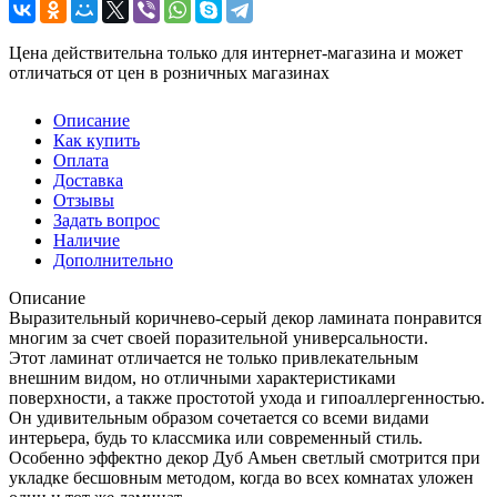
Цена действительна только для интернет-магазина и может
отличаться от цен в розничных магазинах
Описание
Как купить
Оплата
Доставка
Отзывы
Задать вопрос
Наличие
Дополнительно
Описание
Выразительный коричнево-серый декор ламината понравится
многим за счет своей поразительной универсальности.
Этот ламинат отличается не только привлекательным
внешним видом, но отличными характеристиками
поверхности, а также простотой ухода и гипоаллергенностью.
Он удивительным образом сочетается со всеми видами
интерьера, будь то классмика или современный стиль.
Особенно эффектно декор Дуб Амьен светлый смотрится при
укладке бесшовным методом, когда во всех комнатах уложен