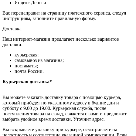
Яндекс.Деньги.
Вас перенаправит на страницу платежного сервиса, следуя
инструкциям, заполните правильную форму.
Доставка
Наш интернет-магазин предлагает несколько вариантов
доставки:
курьерская;
самовывоз из магазина;
постаматы;
почта России.
Курьерская доставка*
Вы можете заказать доставку товара с помощью курьера,
который прибудет по указанному адресу в будние дни и
субботу с 9.00 до 19.00. Курьерская служба, после
поступления товара на склад, свяжется с вами и предложит
выбрать удобное время доставки. Уточнит адрес.
Вы вскрываете упаковку при курьере, осматриваете на
целостность и соответствие указанной комплектации. Если