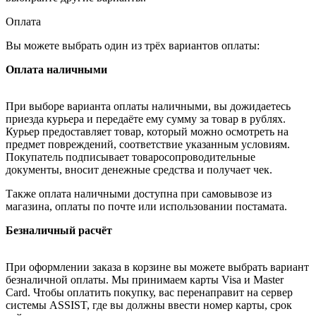
Оплата
Вы можете выбрать один из трёх вариантов оплаты:
Оплата наличными
При выборе варианта оплаты наличными, вы дожидаетесь
приезда курьера и передаёте ему сумму за товар в рублях.
Курьер предоставляет товар, который можно осмотреть на
предмет повреждений, соответствие указанным условиям.
Покупатель подписывает товаросопроводительные
документы, вносит денежные средства и получает чек.
Также оплата наличными доступна при самовывозе из
магазина, оплаты по почте или использовании постамата.
Безналичный расчёт
При оформлении заказа в корзине вы можете выбрать вариант
безналичной оплаты. Мы принимаем карты Visa и Master
Card. Чтобы оплатить покупку, вас перенаправит на сервер
системы ASSIST, где вы должны ввести номер карты, срок