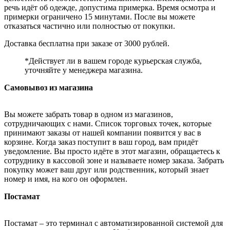
речь идёт об одежде, допустима примерка. Время осмотра и
примерки ограничено 15 минутами. После вы можете
отказаться частично или полностью от покупки.
Доставка бесплатна при заказе от 3000 рублей.
*Действует ли в вашем городе курьерская служба,
уточняйте у менеджера магазина.
Самовывоз из магазина
Вы можете забрать товар в одном из магазинов,
сотрудничающих с нами. Список торговых точек, которые
принимают заказы от нашей компании появится у вас в
корзине. Когда заказ поступит в ваш город, вам придёт
уведомление. Вы просто идёте в этот магазин, обращаетесь к
сотруднику в кассовой зоне и называете номер заказа. Забрать
покупку может ваш друг или родственник, который знает
номер и имя, на кого он оформлен.
Постамат
Постамат – это терминал с автоматизированной системой для