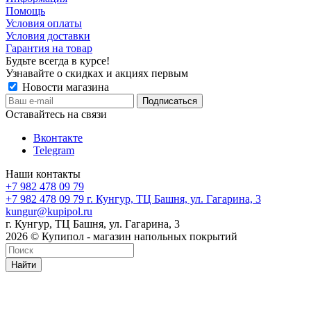
Помощь
Условия оплаты
Условия доставки
Гарантия на товар
Будьте всегда в курсе!
Узнавайте о скидках и акциях первым
Новости магазина
Оставайтесь на связи
Вконтакте
Telegram
Наши контакты
+7 982 478 09 79
+7 982 478 09 79
г. Кунгур, ТЦ Башня, ул. Гагарина, 3
kungur@kupipol.ru
г. Кунгур, ТЦ Башня, ул. Гагарина, 3
2026 © Купипол - магазин напольных покрытий
Найти