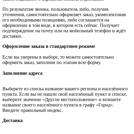
По результатам звонка, пользователь либо, получив
уточнения, самостоятельно оформляет заказ, укомплектовав
его необходимыми позициями, либо соглашается на
оформление в том виде, в котором есть сейчас. Получает
подтверждение на почту или на мобильный телефон и ждёт
доставки.
Оформление заказа в стандартном режиме
Если вы уверены в выборе, то можете самостоятельно
оформить заказ, заполнив по этапам всю форму.
Заполнение адреса
Выберите из списка название вашего региона и населённого
пункта. Если вы не нашли свой населённый пункт в списке,
выберите значение «Другое местоположение» и впишите
название своего населённого пункта в графу «Город».
Введите правильный индекс.
Доставка