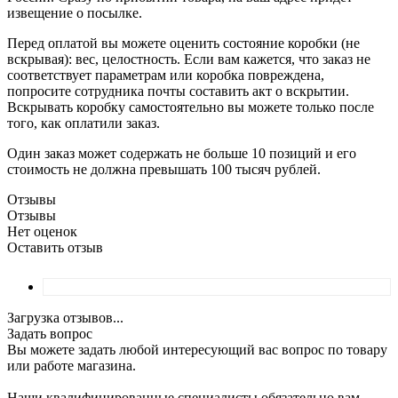
извещение о посылке.
Перед оплатой вы можете оценить состояние коробки (не
вскрывая): вес, целостность. Если вам кажется, что заказ не
соответствует параметрам или коробка повреждена,
попросите сотрудника почты составить акт о вскрытии.
Вскрывать коробку самостоятельно вы можете только после
того, как оплатили заказ.
Один заказ может содержать не больше 10 позиций и его
стоимость не должна превышать 100 тысяч рублей.
Отзывы
Отзывы
Нет оценок
Оставить отзыв
Загрузка отзывов...
Задать вопрос
Вы можете задать любой интересующий вас вопрос по товару
или работе магазина.
Наши квалифицированные специалисты обязательно вам