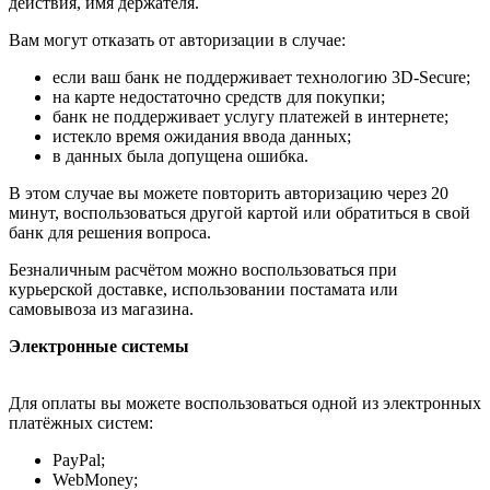
действия, имя держателя.
Вам могут отказать от авторизации в случае:
если ваш банк не поддерживает технологию 3D-Secure;
на карте недостаточно средств для покупки;
банк не поддерживает услугу платежей в интернете;
истекло время ожидания ввода данных;
в данных была допущена ошибка.
В этом случае вы можете повторить авторизацию через 20
минут, воспользоваться другой картой или обратиться в свой
банк для решения вопроса.
Безналичным расчётом можно воспользоваться при
курьерской доставке, использовании постамата или
самовывоза из магазина.
Электронные системы
Для оплаты вы можете воспользоваться одной из электронных
платёжных систем:
PayPal;
WebMoney;