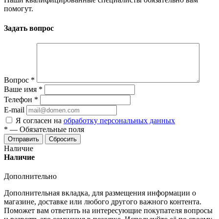
помогут.
Задать вопрос
Вопрос
*
Ваше имя
*
Телефон
*
E-mail
Я согласен на
обработку персональных данных
*
—
Обязательные поля
Отправить
Сбросить
Наличие
Наличие
Дополнительно
Дополнительная вкладка, для размещения информации о
магазине, доставке или любого другого важного контента.
Поможет вам ответить на интересующие покупателя вопросы