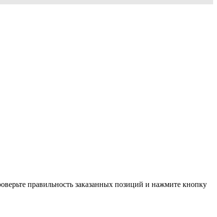
проверьте правильность заказанных позиций и нажмите кнопку