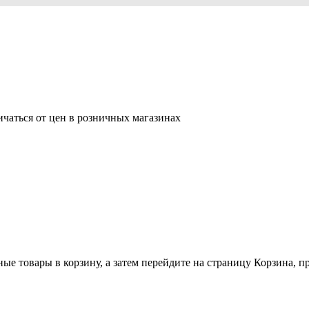
ичаться от цен в розничных магазинах
ные товары в корзину, а затем перейдите на страницу Корзина, 