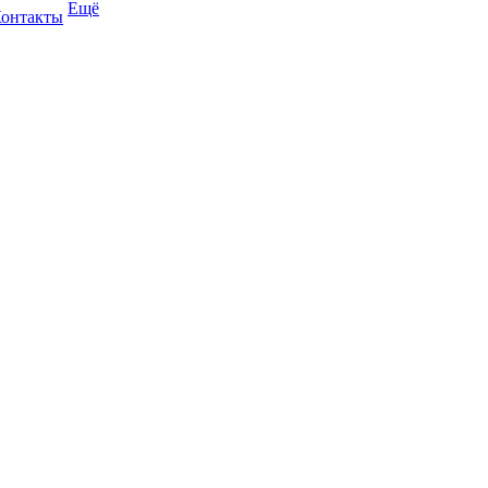
Ещё
онтакты