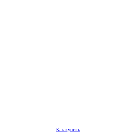
Как купить