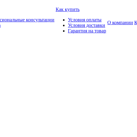
Как купить
сиональные консультации
Условия оплаты
О компании
К
а
Условия доставки
Гарантия на товар