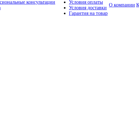
сиональные консультации
Условия оплаты
О компании
К
а
Условия доставки
Гарантия на товар