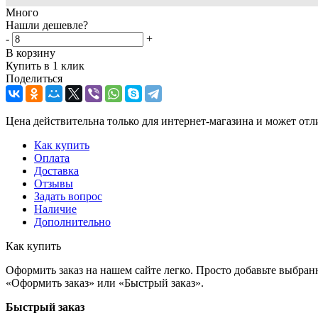
Много
Нашли дешевле?
-
+
В корзину
Купить в 1 клик
Поделиться
Цена действительна только для интернет-магазина и может отл
Как купить
Оплата
Доставка
Отзывы
Задать вопрос
Наличие
Дополнительно
Как купить
Оформить заказ на нашем сайте легко. Просто добавьте выбран
«Оформить заказ» или «Быстрый заказ».
Быстрый заказ