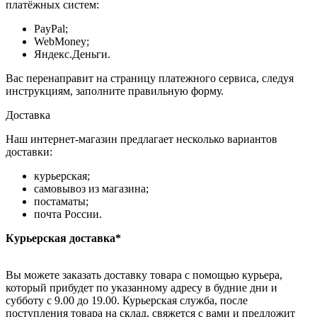
платёжных систем:
PayPal;
WebMoney;
Яндекс.Деньги.
Вас перенаправит на страницу платежного сервиса, следуя
инструкциям, заполните правильную форму.
Доставка
Наш интернет-магазин предлагает несколько вариантов
доставки:
курьерская;
самовывоз из магазина;
постаматы;
почта России.
Курьерская доставка*
Вы можете заказать доставку товара с помощью курьера,
который прибудет по указанному адресу в будние дни и
субботу с 9.00 до 19.00. Курьерская служба, после
поступления товара на склад, свяжется с вами и предложит