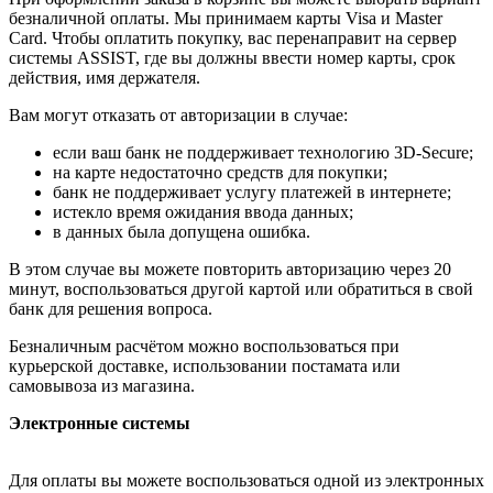
безналичной оплаты. Мы принимаем карты Visa и Master
Card. Чтобы оплатить покупку, вас перенаправит на сервер
системы ASSIST, где вы должны ввести номер карты, срок
действия, имя держателя.
Вам могут отказать от авторизации в случае:
если ваш банк не поддерживает технологию 3D-Secure;
на карте недостаточно средств для покупки;
банк не поддерживает услугу платежей в интернете;
истекло время ожидания ввода данных;
в данных была допущена ошибка.
В этом случае вы можете повторить авторизацию через 20
минут, воспользоваться другой картой или обратиться в свой
банк для решения вопроса.
Безналичным расчётом можно воспользоваться при
курьерской доставке, использовании постамата или
самовывоза из магазина.
Электронные системы
Для оплаты вы можете воспользоваться одной из электронных