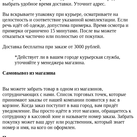
выбрать удобное время доставки. Уточнит адрес.
Вы вскрываете упаковку при курьере, осматриваете на
целостность и соответствие указанной комплектации. Если
речь идёт об одежде, допустима примерка. Время осмотра и
примерки ограничено 15 минутами. После вы можете
отказаться частично или полностью от покупки.
Доставка бесплатна при заказе от 3000 рублей.
*Действует ли в вашем городе курьерская служба,
уточняйте у менеджера магазина.
Самовывоз из магазина
Вы можете забрать товар в одном из магазинов,
сотрудничающих с нами. Список торговых точек, которые
принимают заказы от нашей компании появится у вас в
корзине. Когда заказ поступит в ваш город, вам придёт
уведомление. Вы просто идёте в этот магазин, обращаетесь к
сотруднику в кассовой зоне и называете номер заказа. Забрать
покупку может ваш друг или родственник, который знает
номер и имя, на кого он оформлен.