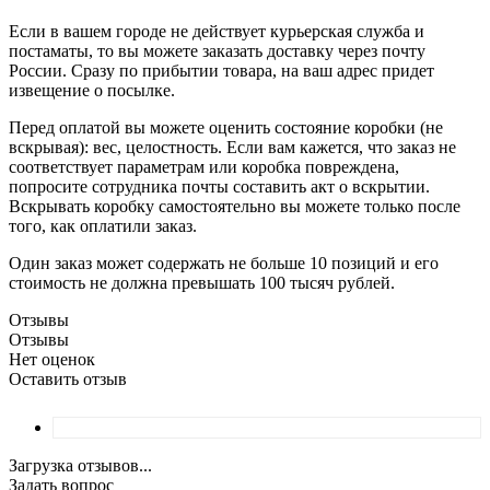
Если в вашем городе не действует курьерская служба и
постаматы, то вы можете заказать доставку через почту
России. Сразу по прибытии товара, на ваш адрес придет
извещение о посылке.
Перед оплатой вы можете оценить состояние коробки (не
вскрывая): вес, целостность. Если вам кажется, что заказ не
соответствует параметрам или коробка повреждена,
попросите сотрудника почты составить акт о вскрытии.
Вскрывать коробку самостоятельно вы можете только после
того, как оплатили заказ.
Один заказ может содержать не больше 10 позиций и его
стоимость не должна превышать 100 тысяч рублей.
Отзывы
Отзывы
Нет оценок
Оставить отзыв
Загрузка отзывов...
Задать вопрос