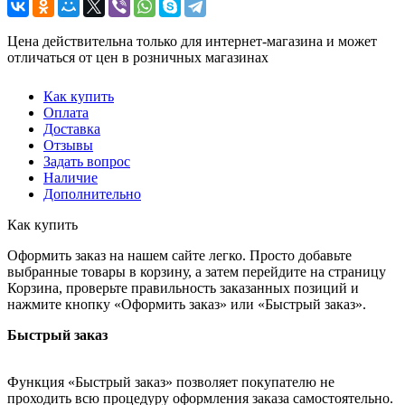
Цена действительна только для интернет-магазина и может
отличаться от цен в розничных магазинах
Как купить
Оплата
Доставка
Отзывы
Задать вопрос
Наличие
Дополнительно
Как купить
Оформить заказ на нашем сайте легко. Просто добавьте
выбранные товары в корзину, а затем перейдите на страницу
Корзина, проверьте правильность заказанных позиций и
нажмите кнопку «Оформить заказ» или «Быстрый заказ».
Быстрый заказ
Функция «Быстрый заказ» позволяет покупателю не
проходить всю процедуру оформления заказа самостоятельно.