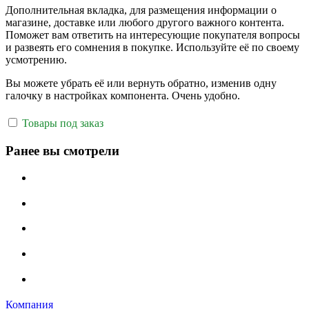
Дополнительная вкладка, для размещения информации о
магазине, доставке или любого другого важного контента.
Поможет вам ответить на интересующие покупателя вопросы
и развеять его сомнения в покупке. Используйте её по своему
усмотрению.
Вы можете убрать её или вернуть обратно, изменив одну
галочку в настройках компонента. Очень удобно.
Товары под заказ
Ранее вы смотрели
Компания