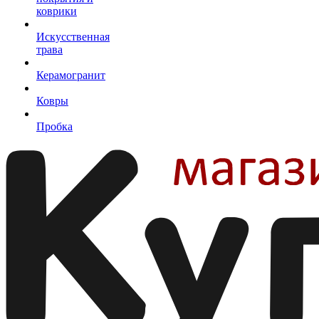
коврики
Искусственная
трава
Керамогранит
Ковры
Пробка