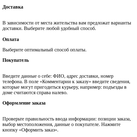
Доставка
В зависимости от места жительства вам предложат варианты
доставки. Выберите любой удобный способ.
Оплата
Выберите оптимальный способ оплаты.
Покупатель
Введите данные о себе: ФИО, адрес доставки, номер
телефона. В поле «Комментарии к заказу» введите сведения,
которые могут пригодиться курьеру, например: подъезды в
доме считаются справа налево.
Оформление заказа
Проверьте правильность ввода информации: позиции заказа,
выбор местоположения, данные о покупателе. Нажмите
кнопку «Оформить заказ».