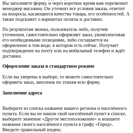
Вы заполняете форму, и через короткое время вам перезвонит
менеджер магазина. Он уточнит все условия заказа, ответит
на вопросы, касающиеся качества товара, его особенностей. А
также подскажет о вариантах оплаты и доставки.
По результатам звонка, пользователь либо, получив
уточнения, самостоятельно оформляет заказ, укомплектовав
его необходимыми позициями, либо соглашается на
оформление в том виде, в котором есть сейчас. Получает
подтверждение на почту или на мобильный телефон и ждёт
доставки.
Оформление заказа в стандартном режиме
Если вы уверены в выборе, то можете самостоятельно
оформить заказ, заполнив по этапам всю форму.
Заполнение адреса
Выберите из списка название вашего региона и населённого
пункта. Если вы не нашли свой населённый пункт в списке,
выберите значение «Другое местоположение» и впишите
название своего населённого пункта в графу «Город».
Введите правильный индекс.