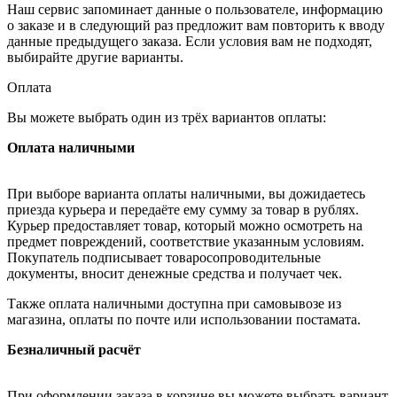
Наш сервис запоминает данные о пользователе, информацию
о заказе и в следующий раз предложит вам повторить к вводу
данные предыдущего заказа. Если условия вам не подходят,
выбирайте другие варианты.
Оплата
Вы можете выбрать один из трёх вариантов оплаты:
Оплата наличными
При выборе варианта оплаты наличными, вы дожидаетесь
приезда курьера и передаёте ему сумму за товар в рублях.
Курьер предоставляет товар, который можно осмотреть на
предмет повреждений, соответствие указанным условиям.
Покупатель подписывает товаросопроводительные
документы, вносит денежные средства и получает чек.
Также оплата наличными доступна при самовывозе из
магазина, оплаты по почте или использовании постамата.
Безналичный расчёт
При оформлении заказа в корзине вы можете выбрать вариант