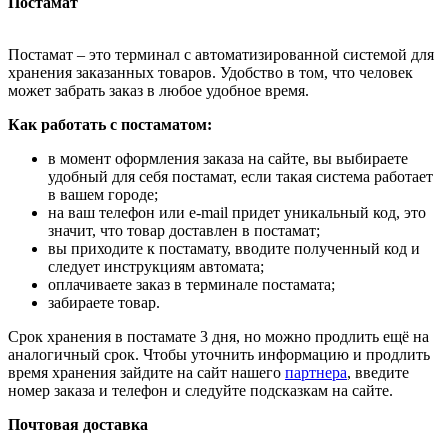
Постамат
Постамат – это терминал с автоматизированной системой для
хранения заказанных товаров. Удобство в том, что человек
может забрать заказ в любое удобное время.
Как работать с постаматом:
в момент оформления заказа на сайте, вы выбираете
удобный для себя постамат, если такая система работает
в вашем городе;
на ваш телефон или e-mail придет уникальный код, это
значит, что товар доставлен в постамат;
вы приходите к постамату, вводите полученный код и
следует инструкциям автомата;
оплачиваете заказ в терминале постамата;
забираете товар.
Срок хранения в постамате 3 дня, но можно продлить ещё на
аналогичный срок. Чтобы уточнить информацию и продлить
время хранения зайдите на сайт нашего
партнера
, введите
номер заказа и телефон и следуйте подсказкам на сайте.
Почтовая доставка