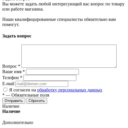
Вы можете задать любой интересующий вас вопрос по товару
или работе магазина.
Наши квалифицированные специалисты обязательно вам
помогут.
Задать вопрос
Вопрос
*
Ваше имя
*
Телефон
*
E-mail
Я согласен на
обработку персональных данных
*
—
Обязательные поля
Отправить
Сбросить
Наличие
Наличие
Дополнительно