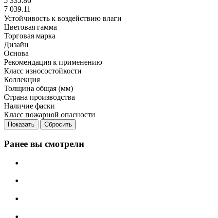
5 335.86
7 039.11
Устойчивость к воздействию влаги
Цветовая гамма
Торговая марка
Дизайн
Основа
Рекомендация к применению
Класс износостойкости
Коллекция
Толщина общая (мм)
Страна производства
Наличие фаски
Класс пожарной опасности
Сбросить
Ранее вы смотрели