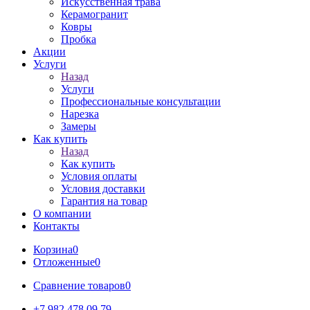
Искусственная трава
Керамогранит
Ковры
Пробка
Акции
Услуги
Назад
Услуги
Профессиональные консультации
Нарезка
Замеры
Как купить
Назад
Как купить
Условия оплаты
Условия доставки
Гарантия на товар
О компании
Контакты
Корзина
0
Отложенные
0
Сравнение товаров
0
+7 982 478 09 79