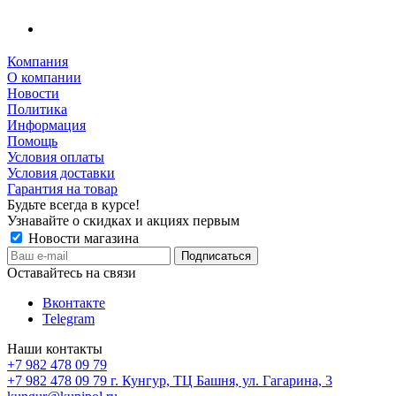
Компания
О компании
Новости
Политика
Информация
Помощь
Условия оплаты
Условия доставки
Гарантия на товар
Будьте всегда в курсе!
Узнавайте о скидках и акциях первым
Новости магазина
Оставайтесь на связи
Вконтакте
Telegram
Наши контакты
+7 982 478 09 79
+7 982 478 09 79
г. Кунгур, ТЦ Башня, ул. Гагарина, 3