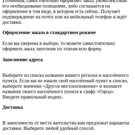
уточнения, самостоятельно оформляет заказ, укомплектовав
его необходимыми позициями, либо соглашается на
оформление в том виде, в котором есть сейчас. Получает
подтверждение на почту или на мобильный телефон и ждёт
доставки.
Оформление заказа в стандартном режиме
Если вы уверены в выборе, то можете самостоятельно
оформить заказ, заполнив по этапам всю форму.
Заполнение адреса
Выберите из списка название вашего региона и населённого
пункта. Если вы не нашли свой населённый пункт в списке,
выберите значение «Другое местоположение» и впишите
название своего населённого пункта в графу «Город».
Введите правильный индекс.
Доставка
В зависимости от места жительства вам предложат варианты
доставки. Выберите любой удобный способ.