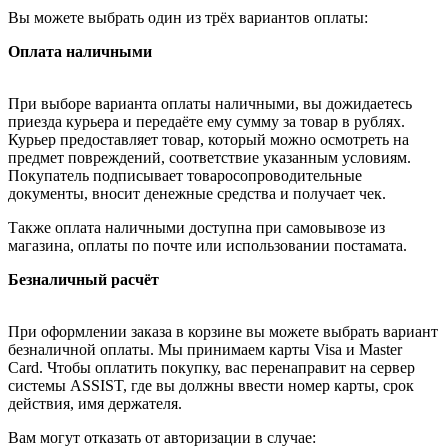
Вы можете выбрать один из трёх вариантов оплаты:
Оплата наличными
При выборе варианта оплаты наличными, вы дожидаетесь
приезда курьера и передаёте ему сумму за товар в рублях.
Курьер предоставляет товар, который можно осмотреть на
предмет повреждений, соответствие указанным условиям.
Покупатель подписывает товаросопроводительные
документы, вносит денежные средства и получает чек.
Также оплата наличными доступна при самовывозе из
магазина, оплаты по почте или использовании постамата.
Безналичный расчёт
При оформлении заказа в корзине вы можете выбрать вариант
безналичной оплаты. Мы принимаем карты Visa и Master
Card. Чтобы оплатить покупку, вас перенаправит на сервер
системы ASSIST, где вы должны ввести номер карты, срок
действия, имя держателя.
Вам могут отказать от авторизации в случае: