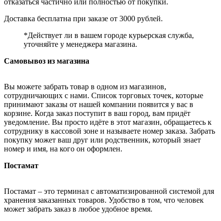
отказаться частично или полностью от покупки.
Доставка бесплатна при заказе от 3000 рублей.
*Действует ли в вашем городе курьерская служба,
уточняйте у менеджера магазина.
Самовывоз из магазина
Вы можете забрать товар в одном из магазинов,
сотрудничающих с нами. Список торговых точек, которые
принимают заказы от нашей компании появится у вас в
корзине. Когда заказ поступит в ваш город, вам придёт
уведомление. Вы просто идёте в этот магазин, обращаетесь к
сотруднику в кассовой зоне и называете номер заказа. Забрать
покупку может ваш друг или родственник, который знает
номер и имя, на кого он оформлен.
Постамат
Постамат – это терминал с автоматизированной системой для
хранения заказанных товаров. Удобство в том, что человек
может забрать заказ в любое удобное время.