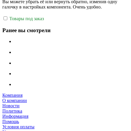
Вы можете убрать её или вернуть обратно, изменив одну
галочку в настройках компонента. Очень удобно.
Товары под заказ
Ранее вы смотрели
Компания
О компании
Новости
Политика
Информация
Помощь
Условия оплаты