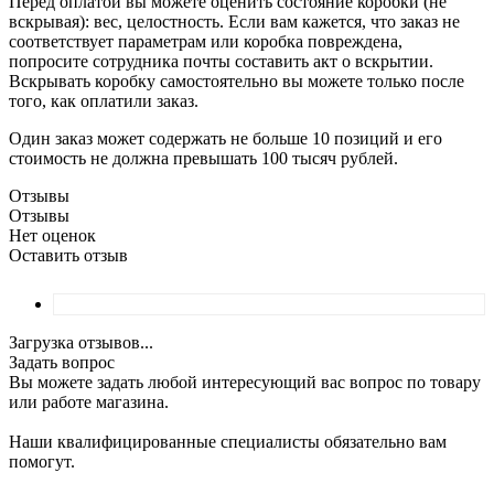
Перед оплатой вы можете оценить состояние коробки (не
вскрывая): вес, целостность. Если вам кажется, что заказ не
соответствует параметрам или коробка повреждена,
попросите сотрудника почты составить акт о вскрытии.
Вскрывать коробку самостоятельно вы можете только после
того, как оплатили заказ.
Один заказ может содержать не больше 10 позиций и его
стоимость не должна превышать 100 тысяч рублей.
Отзывы
Отзывы
Нет оценок
Оставить отзыв
Загрузка отзывов...
Задать вопрос
Вы можете задать любой интересующий вас вопрос по товару
или работе магазина.
Наши квалифицированные специалисты обязательно вам
помогут.