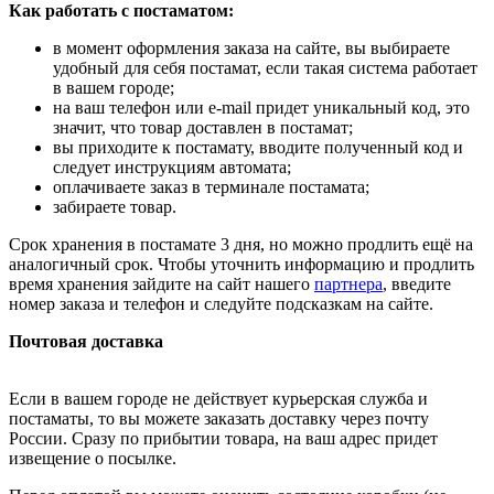
Как работать с постаматом:
в момент оформления заказа на сайте, вы выбираете
удобный для себя постамат, если такая система работает
в вашем городе;
на ваш телефон или e-mail придет уникальный код, это
значит, что товар доставлен в постамат;
вы приходите к постамату, вводите полученный код и
следует инструкциям автомата;
оплачиваете заказ в терминале постамата;
забираете товар.
Срок хранения в постамате 3 дня, но можно продлить ещё на
аналогичный срок. Чтобы уточнить информацию и продлить
время хранения зайдите на сайт нашего
партнера
, введите
номер заказа и телефон и следуйте подсказкам на сайте.
Почтовая доставка
Если в вашем городе не действует курьерская служба и
постаматы, то вы можете заказать доставку через почту
России. Сразу по прибытии товара, на ваш адрес придет
извещение о посылке.