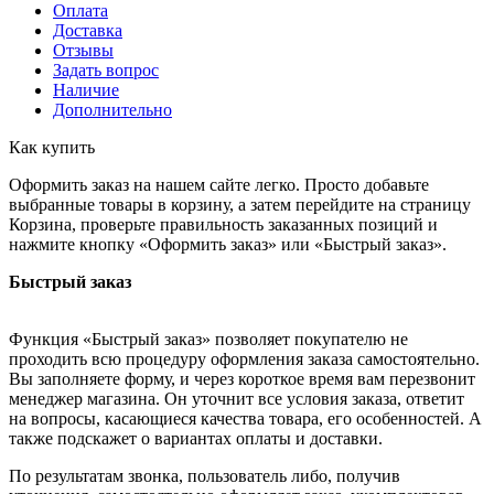
Оплата
Доставка
Отзывы
Задать вопрос
Наличие
Дополнительно
Как купить
Оформить заказ на нашем сайте легко. Просто добавьте
выбранные товары в корзину, а затем перейдите на страницу
Корзина, проверьте правильность заказанных позиций и
нажмите кнопку «Оформить заказ» или «Быстрый заказ».
Быстрый заказ
Функция «Быстрый заказ» позволяет покупателю не
проходить всю процедуру оформления заказа самостоятельно.
Вы заполняете форму, и через короткое время вам перезвонит
менеджер магазина. Он уточнит все условия заказа, ответит
на вопросы, касающиеся качества товара, его особенностей. А
также подскажет о вариантах оплаты и доставки.
По результатам звонка, пользователь либо, получив