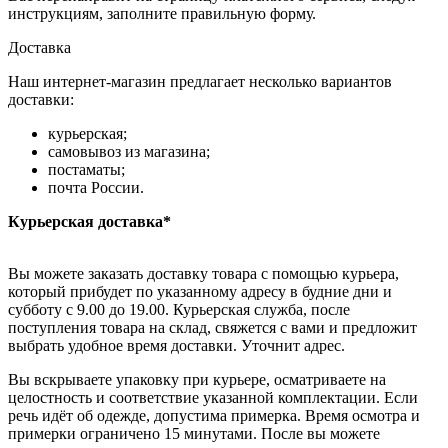
инструкциям, заполните правильную форму.
Доставка
Наш интернет-магазин предлагает несколько вариантов
доставки:
курьерская;
самовывоз из магазина;
постаматы;
почта России.
Курьерская доставка*
Вы можете заказать доставку товара с помощью курьера,
который прибудет по указанному адресу в будние дни и
субботу с 9.00 до 19.00. Курьерская служба, после
поступления товара на склад, свяжется с вами и предложит
выбрать удобное время доставки. Уточнит адрес.
Вы вскрываете упаковку при курьере, осматриваете на
целостность и соответствие указанной комплектации. Если
речь идёт об одежде, допустима примерка. Время осмотра и
примерки ограничено 15 минутами. После вы можете