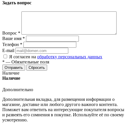
Задать вопрос
Вопрос
*
Ваше имя
*
Телефон
*
E-mail
Я согласен на
обработку персональных данных
*
—
Обязательные поля
Отправить
Сбросить
Наличие
Наличие
Дополнительно
Дополнительная вкладка, для размещения информации о
магазине, доставке или любого другого важного контента.
Поможет вам ответить на интересующие покупателя вопросы
и развеять его сомнения в покупке. Используйте её по своему
усмотрению.