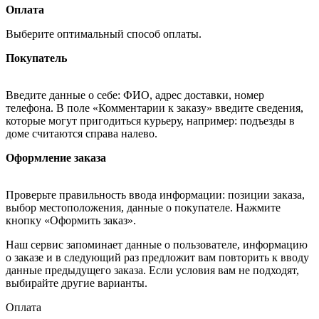
Оплата
Выберите оптимальный способ оплаты.
Покупатель
Введите данные о себе: ФИО, адрес доставки, номер
телефона. В поле «Комментарии к заказу» введите сведения,
которые могут пригодиться курьеру, например: подъезды в
доме считаются справа налево.
Оформление заказа
Проверьте правильность ввода информации: позиции заказа,
выбор местоположения, данные о покупателе. Нажмите
кнопку «Оформить заказ».
Наш сервис запоминает данные о пользователе, информацию
о заказе и в следующий раз предложит вам повторить к вводу
данные предыдущего заказа. Если условия вам не подходят,
выбирайте другие варианты.
Оплата