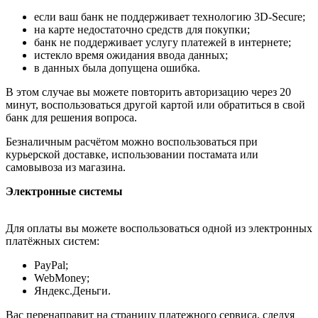
если ваш банк не поддерживает технологию 3D-Secure;
на карте недостаточно средств для покупки;
банк не поддерживает услугу платежей в интернете;
истекло время ожидания ввода данных;
в данных была допущена ошибка.
В этом случае вы можете повторить авторизацию через 20
минут, воспользоваться другой картой или обратиться в свой
банк для решения вопроса.
Безналичным расчётом можно воспользоваться при
курьерской доставке, использовании постамата или
самовывоза из магазина.
Электронные системы
Для оплаты вы можете воспользоваться одной из электронных
платёжных систем:
PayPal;
WebMoney;
Яндекс.Деньги.
Вас перенаправит на страницу платежного сервиса, следуя