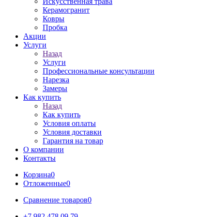
Искусственная трава
Керамогранит
Ковры
Пробка
Акции
Услуги
Назад
Услуги
Профессиональные консультации
Нарезка
Замеры
Как купить
Назад
Как купить
Условия оплаты
Условия доставки
Гарантия на товар
О компании
Контакты
Корзина
0
Отложенные
0
Сравнение товаров
0
+7 982 478 09 79