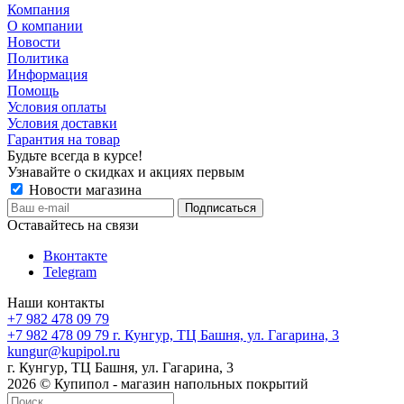
Компания
О компании
Новости
Политика
Информация
Помощь
Условия оплаты
Условия доставки
Гарантия на товар
Будьте всегда в курсе!
Узнавайте о скидках и акциях первым
Новости магазина
Оставайтесь на связи
Вконтакте
Telegram
Наши контакты
+7 982 478 09 79
+7 982 478 09 79
г. Кунгур, ТЦ Башня, ул. Гагарина, 3
kungur@kupipol.ru
г. Кунгур, ТЦ Башня, ул. Гагарина, 3
2026 © Купипол - магазин напольных покрытий