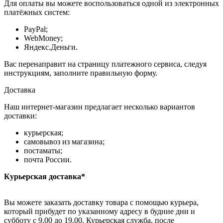
Для оплаты вы можете воспользоваться одной из электронных
платёжных систем:
PayPal;
WebMoney;
Яндекс.Деньги.
Вас перенаправит на страницу платежного сервиса, следуя
инструкциям, заполните правильную форму.
Доставка
Наш интернет-магазин предлагает несколько вариантов
доставки:
курьерская;
самовывоз из магазина;
постаматы;
почта России.
Курьерская доставка*
Вы можете заказать доставку товара с помощью курьера,
который прибудет по указанному адресу в будние дни и
субботу с 9.00 до 19.00. Курьерская служба, после