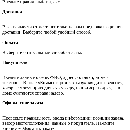
Введите правильный индекс.
Доставка
В зависимости от места жительства вам предложат варианты
доставки. Выберите любой удобный способ.
Оплата
Выберите оптимальный способ оплаты.
Покупатель
Введите данные о себе: ФИО, адрес доставки, номер
телефона. В поле «Комментарии к заказу» введите сведения,
которые могут пригодиться курьеру, например: подъезды в
доме считаются справа налево.
Оформление заказа
Проверьте правильность ввода информации: позиции заказа,
выбор местоположения, данные о покупателе. Нажмите
кнопку «Оформить заказ».