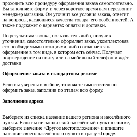
проходить всю процедуру оформления заказа самостоятельно.
Вы заполняете форму, и через короткое время вам перезвонит
менеджер магазина. Он уточнит все условия заказа, ответит
на вопросы, касающиеся качества товара, его особенностей. А
также подскажет о вариантах оплаты и доставки.
По результатам звонка, пользователь либо, получив
уточнения, самостоятельно оформляет заказ, укомплектовав
его необходимыми позициями, либо соглашается на
оформление в том виде, в котором есть сейчас. Получает
подтверждение на почту или на мобильный телефон и ждёт
доставки.
Оформление заказа в стандартном режиме
Если вы уверены в выборе, то можете самостоятельно
оформить заказ, заполнив по этапам всю форму.
Заполнение адреса
Выберите из списка название вашего региона и населённого
пункта. Если вы не нашли свой населённый пункт в списке,
выберите значение «Другое местоположение» и впишите
название своего населённого пункта в графу «Город».