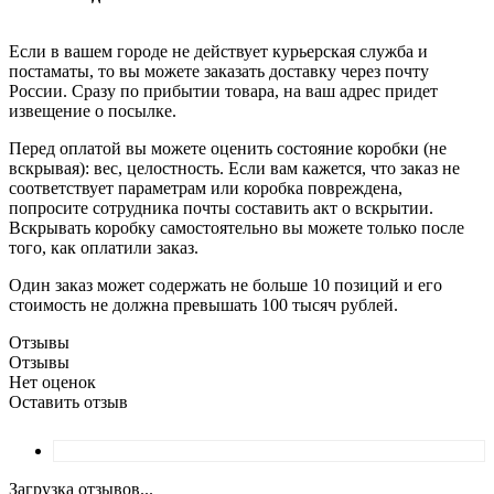
Если в вашем городе не действует курьерская служба и
постаматы, то вы можете заказать доставку через почту
России. Сразу по прибытии товара, на ваш адрес придет
извещение о посылке.
Перед оплатой вы можете оценить состояние коробки (не
вскрывая): вес, целостность. Если вам кажется, что заказ не
соответствует параметрам или коробка повреждена,
попросите сотрудника почты составить акт о вскрытии.
Вскрывать коробку самостоятельно вы можете только после
того, как оплатили заказ.
Один заказ может содержать не больше 10 позиций и его
стоимость не должна превышать 100 тысяч рублей.
Отзывы
Отзывы
Нет оценок
Оставить отзыв
Загрузка отзывов...