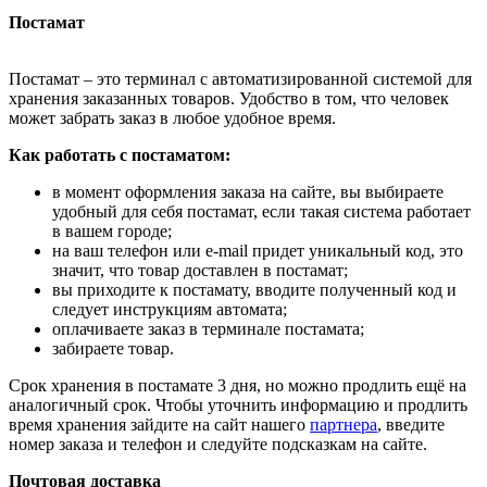
Постамат
Постамат – это терминал с автоматизированной системой для
хранения заказанных товаров. Удобство в том, что человек
может забрать заказ в любое удобное время.
Как работать с постаматом:
в момент оформления заказа на сайте, вы выбираете
удобный для себя постамат, если такая система работает
в вашем городе;
на ваш телефон или e-mail придет уникальный код, это
значит, что товар доставлен в постамат;
вы приходите к постамату, вводите полученный код и
следует инструкциям автомата;
оплачиваете заказ в терминале постамата;
забираете товар.
Срок хранения в постамате 3 дня, но можно продлить ещё на
аналогичный срок. Чтобы уточнить информацию и продлить
время хранения зайдите на сайт нашего
партнера
, введите
номер заказа и телефон и следуйте подсказкам на сайте.
Почтовая доставка