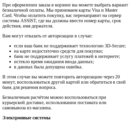
При оформлении заказа в корзине вы можете выбрать вариант
безналичной оплаты. Мы принимаем карты Visa и Master
Card. Чтобы оплатить покупку, вас перенаправит на сервер
системы ASSIST, где вы должны ввести номер карты, срок
действия, имя держателя.
Вам могут отказать от авторизации в случае:
если ваш банк не поддерживает технологию 3D-Secure;
на карте недостаточно средств для покупки;
банк не поддерживает услугу платежей в интернете;
истекло время ожидания ввода данных;
в данных была допущена ошибка.
В этом случае вы можете повторить авторизацию через 20
минут, воспользоваться другой картой или обратиться в свой
банк для решения вопроса.
Безналичным расчётом можно воспользоваться при
курьерской доставке, использовании постамата или
самовывоза из магазина.
Электронные системы