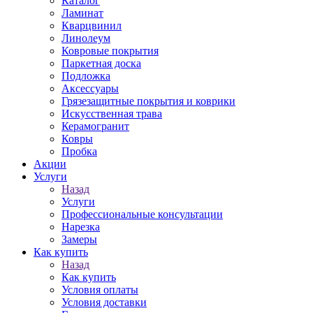
Каталог
Ламинат
Кварцвинил
Линолеум
Ковровые покрытия
Паркетная доска
Подложка
Аксессуары
Грязезащитные покрытия и коврики
Искусственная трава
Керамогранит
Ковры
Пробка
Акции
Услуги
Назад
Услуги
Профессиональные консультации
Нарезка
Замеры
Как купить
Назад
Как купить
Условия оплаты
Условия доставки