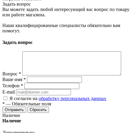
Задать вопрос
Вы можете задать любой интересующий вас вопрос по товару
или работе магазина.
Наши квалифицированные специалисты обязательно вам
помогут.
Задать вопрос
Вопрос
*
Ваше имя
*
Телефон
*
E-mail
Я согласен на
обработку персональных данных
*
—
Обязательные поля
Отправить
Сбросить
Наличие
Наличие
Дополнительно