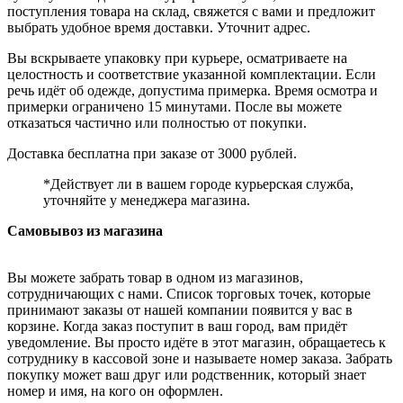
поступления товара на склад, свяжется с вами и предложит
выбрать удобное время доставки. Уточнит адрес.
Вы вскрываете упаковку при курьере, осматриваете на
целостность и соответствие указанной комплектации. Если
речь идёт об одежде, допустима примерка. Время осмотра и
примерки ограничено 15 минутами. После вы можете
отказаться частично или полностью от покупки.
Доставка бесплатна при заказе от 3000 рублей.
*Действует ли в вашем городе курьерская служба,
уточняйте у менеджера магазина.
Самовывоз из магазина
Вы можете забрать товар в одном из магазинов,
сотрудничающих с нами. Список торговых точек, которые
принимают заказы от нашей компании появится у вас в
корзине. Когда заказ поступит в ваш город, вам придёт
уведомление. Вы просто идёте в этот магазин, обращаетесь к
сотруднику в кассовой зоне и называете номер заказа. Забрать
покупку может ваш друг или родственник, который знает
номер и имя, на кого он оформлен.