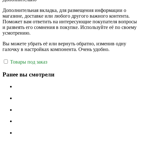
Дополнительная вкладка, для размещения информации о
магазине, доставке или любого другого важного контента.
Поможет вам ответить на интересующие покупателя вопросы
и развеять его сомнения в покупке. Используйте её по своему
усмотрению.
Вы можете убрать её или вернуть обратно, изменив одну
галочку в настройках компонента. Очень удобно.
Товары под заказ
Ранее вы смотрели