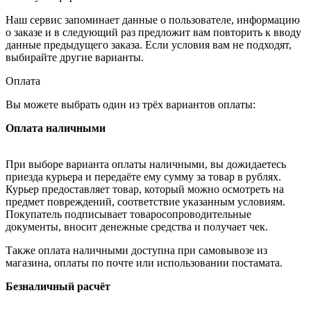
Наш сервис запоминает данные о пользователе, информацию
о заказе и в следующий раз предложит вам повторить к вводу
данные предыдущего заказа. Если условия вам не подходят,
выбирайте другие варианты.
Оплата
Вы можете выбрать один из трёх вариантов оплаты:
Оплата наличными
При выборе варианта оплаты наличными, вы дожидаетесь
приезда курьера и передаёте ему сумму за товар в рублях.
Курьер предоставляет товар, который можно осмотреть на
предмет повреждений, соответствие указанным условиям.
Покупатель подписывает товаросопроводительные
документы, вносит денежные средства и получает чек.
Также оплата наличными доступна при самовывозе из
магазина, оплаты по почте или использовании постамата.
Безналичный расчёт