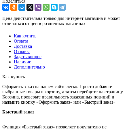
Поделиться
Цена действительна только для интернет-магазина и может
отличаться от цен в розничных магазинах
Как купить
Оплата
Доставка
Отзывы
Задать вопрос
Наличие
Дополнительно
Как купить
Оформить заказ на нашем сайте легко. Просто добавьте
выбранные товары в корзину, а затем перейдите на страницу
Корзина, проверьте правильность заказанных позиций и
нажмите кнопку «Оформить заказ» или «Быстрый заказ».
Быстрый заказ
Функция «Быстрый заказ» позволяет покупателю не