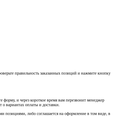
проверьте правильность заказанных позиций и нажмите кнопку
е форму, и через короткое время вам перезвонит менеджер
т о вариантах оплаты и доставки.
ыми позициями, либо соглашается на оформление в том виде, в