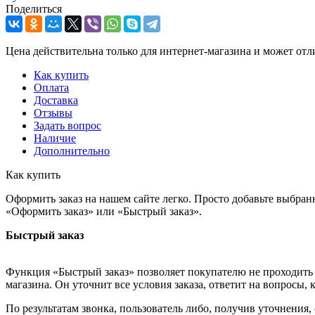
Поделиться
Цена действительна только для интернет-магазина и может отл
Как купить
Оплата
Доставка
Отзывы
Задать вопрос
Наличие
Дополнительно
Как купить
Оформить заказ на нашем сайте легко. Просто добавьте выбран
«Оформить заказ» или «Быстрый заказ».
Быстрый заказ
Функция «Быстрый заказ» позволяет покупателю не проходить 
магазина. Он уточнит все условия заказа, ответит на вопросы, 
По результатам звонка, пользователь либо, получив уточнения