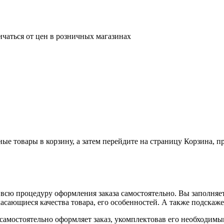
ичаться от цен в розничных магазинах
ные товары в корзину, а затем перейдите на страницу Корзина, 
всю процедуру оформления заказа самостоятельно. Вы заполняет
касающиеся качества товара, его особенностей. А также подскаже
, самостоятельно оформляет заказ, укомплектовав его необходим