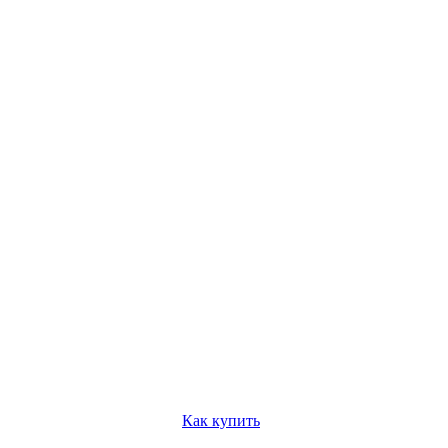
Как купить