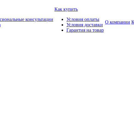
Как купить
сиональные консультации
Условия оплаты
О компании
К
а
Условия доставки
Гарантия на товар