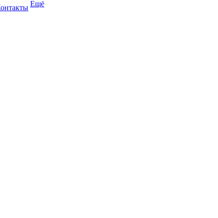
Ещё
онтакты