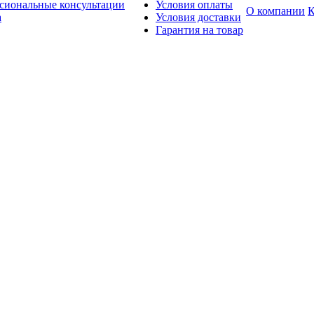
сиональные консультации
Условия оплаты
О компании
К
а
Условия доставки
Гарантия на товар