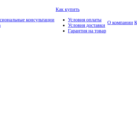
Как купить
сиональные консультации
Условия оплаты
О компании
К
а
Условия доставки
Гарантия на товар