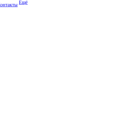
Ещё
онтакты