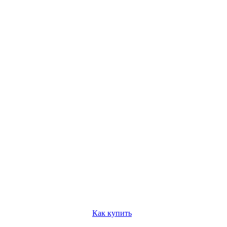
Как купить