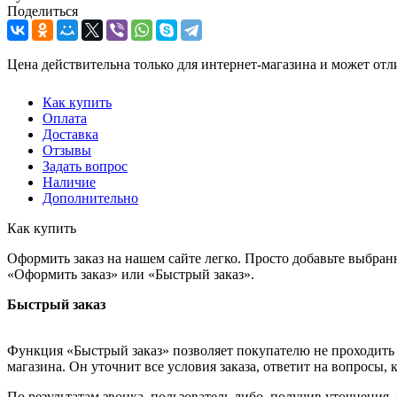
Поделиться
Цена действительна только для интернет-магазина и может отл
Как купить
Оплата
Доставка
Отзывы
Задать вопрос
Наличие
Дополнительно
Как купить
Оформить заказ на нашем сайте легко. Просто добавьте выбран
«Оформить заказ» или «Быстрый заказ».
Быстрый заказ
Функция «Быстрый заказ» позволяет покупателю не проходить 
магазина. Он уточнит все условия заказа, ответит на вопросы, 
По результатам звонка, пользователь либо, получив уточнения