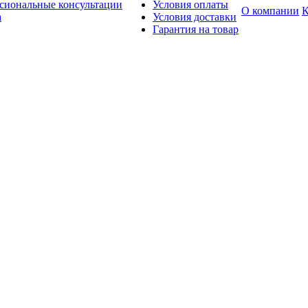
сиональные консультации
Условия оплаты
О компании
К
а
Условия доставки
Гарантия на товар