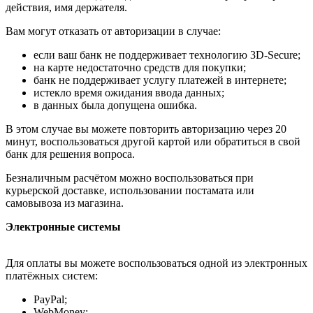
действия, имя держателя.
Вам могут отказать от авторизации в случае:
если ваш банк не поддерживает технологию 3D-Secure;
на карте недостаточно средств для покупки;
банк не поддерживает услугу платежей в интернете;
истекло время ожидания ввода данных;
в данных была допущена ошибка.
В этом случае вы можете повторить авторизацию через 20
минут, воспользоваться другой картой или обратиться в свой
банк для решения вопроса.
Безналичным расчётом можно воспользоваться при
курьерской доставке, использовании постамата или
самовывоза из магазина.
Электронные системы
Для оплаты вы можете воспользоваться одной из электронных
платёжных систем:
PayPal;
WebMoney;