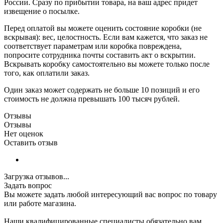
России. Сразу по прибытии товара, на ваш адрес придет
извещение о посылке.
Перед оплатой вы можете оценить состояние коробки (не
вскрывая): вес, целостность. Если вам кажется, что заказ не
соответствует параметрам или коробка повреждена,
попросите сотрудника почты составить акт о вскрытии.
Вскрывать коробку самостоятельно вы можете только после
того, как оплатили заказ.
Один заказ может содержать не больше 10 позиций и его
стоимость не должна превышать 100 тысяч рублей.
Отзывы
Отзывы
Нет оценок
Оставить отзыв
Загрузка отзывов...
Задать вопрос
Вы можете задать любой интересующий вас вопрос по товару
или работе магазина.
Наши квалифицированные специалисты обязательно вам