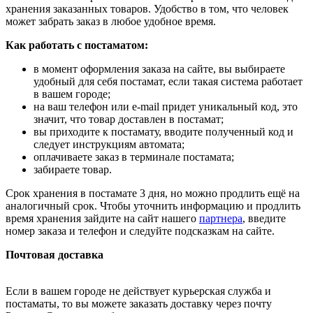
хранения заказанных товаров. Удобство в том, что человек
может забрать заказ в любое удобное время.
Как работать с постаматом:
в момент оформления заказа на сайте, вы выбираете
удобный для себя постамат, если такая система работает
в вашем городе;
на ваш телефон или e-mail придет уникальный код, это
значит, что товар доставлен в постамат;
вы приходите к постамату, вводите полученный код и
следует инструкциям автомата;
оплачиваете заказ в терминале постамата;
забираете товар.
Срок хранения в постамате 3 дня, но можно продлить ещё на
аналогичный срок. Чтобы уточнить информацию и продлить
время хранения зайдите на сайт нашего
партнера
, введите
номер заказа и телефон и следуйте подсказкам на сайте.
Почтовая доставка
Если в вашем городе не действует курьерская служба и
постаматы, то вы можете заказать доставку через почту