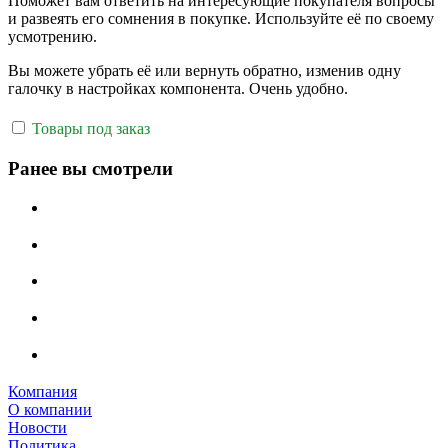
Поможет вам ответить на интересующие покупателя вопросы
и развеять его сомнения в покупке. Используйте её по своему
усмотрению.
Вы можете убрать её или вернуть обратно, изменив одну
галочку в настройках компонента. Очень удобно.
Товары под заказ
Ранее вы смотрели
Компания
О компании
Новости
Политика