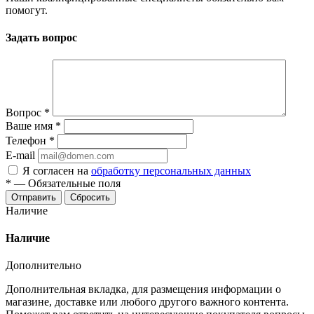
помогут.
Задать вопрос
Вопрос
*
Ваше имя
*
Телефон
*
E-mail
Я согласен на
обработку персональных данных
*
—
Обязательные поля
Отправить
Сбросить
Наличие
Наличие
Дополнительно
Дополнительная вкладка, для размещения информации о
магазине, доставке или любого другого важного контента.