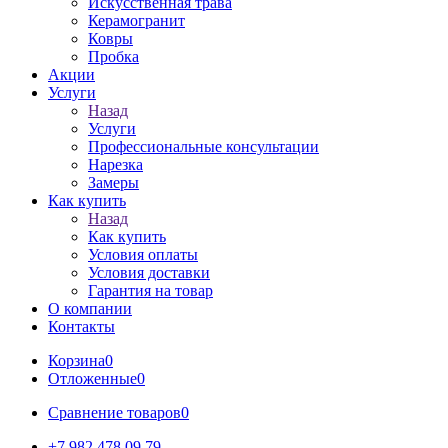
Искусственная трава
Керамогранит
Ковры
Пробка
Акции
Услуги
Назад
Услуги
Профессиональные консультации
Нарезка
Замеры
Как купить
Назад
Как купить
Условия оплаты
Условия доставки
Гарантия на товар
О компании
Контакты
Корзина
0
Отложенные
0
Сравнение товаров
0
+7 982 478 09 79