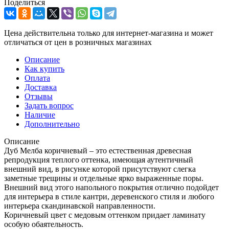
Поделиться
Цена действительна только для интернет-магазина и может
отличаться от цен в розничных магазинах
Описание
Как купить
Оплата
Доставка
Отзывы
Задать вопрос
Наличие
Дополнительно
Описание
Дуб Мелба коричневый – это естественная древесная
репродукция теплого оттенка, имеющая аутентичный
внешний вид, в рисунке которой присутствуют слегка
заметные трещины и отдельные ярко выраженные поры.
Внешний вид этого напольного покрытия отлично подойдет
для интерьера в стиле кантри, деревенского стиля и любого
интерьера скандинавской направленности.
Коричневый цвет с медовым оттенком придает ламинату
особую обаятельность.