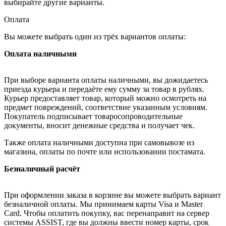
выбирайте другие варианты.
Оплата
Вы можете выбрать один из трёх вариантов оплаты:
Оплата наличными
При выборе варианта оплаты наличными, вы дожидаетесь
приезда курьера и передаёте ему сумму за товар в рублях.
Курьер предоставляет товар, который можно осмотреть на
предмет повреждений, соответствие указанным условиям.
Покупатель подписывает товаросопроводительные
документы, вносит денежные средства и получает чек.
Также оплата наличными доступна при самовывозе из
магазина, оплаты по почте или использовании постамата.
Безналичный расчёт
При оформлении заказа в корзине вы можете выбрать вариант
безналичной оплаты. Мы принимаем карты Visa и Master
Card. Чтобы оплатить покупку, вас перенаправит на сервер
системы ASSIST, где вы должны ввести номер карты, срок