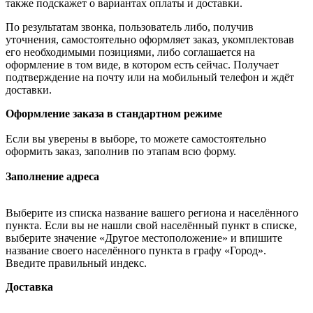
также подскажет о вариантах оплаты и доставки.
По результатам звонка, пользователь либо, получив
уточнения, самостоятельно оформляет заказ, укомплектовав
его необходимыми позициями, либо соглашается на
оформление в том виде, в котором есть сейчас. Получает
подтверждение на почту или на мобильный телефон и ждёт
доставки.
Оформление заказа в стандартном режиме
Если вы уверены в выборе, то можете самостоятельно
оформить заказ, заполнив по этапам всю форму.
Заполнение адреса
Выберите из списка название вашего региона и населённого
пункта. Если вы не нашли свой населённый пункт в списке,
выберите значение «Другое местоположение» и впишите
название своего населённого пункта в графу «Город».
Введите правильный индекс.
Доставка