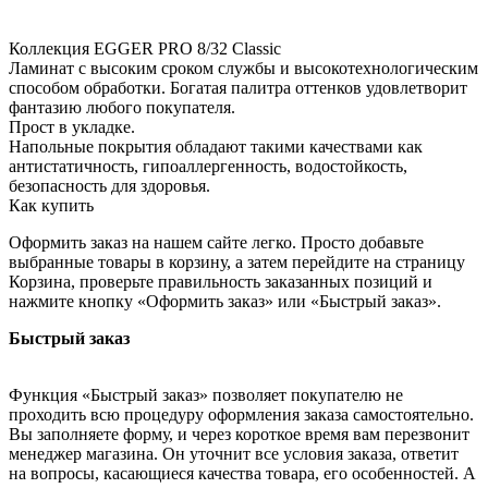
Коллекция EGGER PRO 8/32 Classic
Ламинат с высоким сроком службы и высокотехнологическим
способом обработки. Богатая палитра оттенков удовлетворит
фантазию любого покупателя.
Прост в укладке.
Напольные покрытия обладают такими качествами как
антистатичность, гипоаллергенность, водостойкость,
безопасность для здоровья.
Как купить
Оформить заказ на нашем сайте легко. Просто добавьте
выбранные товары в корзину, а затем перейдите на страницу
Корзина, проверьте правильность заказанных позиций и
нажмите кнопку «Оформить заказ» или «Быстрый заказ».
Быстрый заказ
Функция «Быстрый заказ» позволяет покупателю не
проходить всю процедуру оформления заказа самостоятельно.
Вы заполняете форму, и через короткое время вам перезвонит
менеджер магазина. Он уточнит все условия заказа, ответит
на вопросы, касающиеся качества товара, его особенностей. А