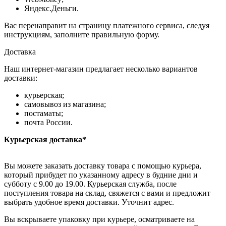
Яндекс.Деньги.
Вас перенаправит на страницу платежного сервиса, следуя
инструкциям, заполните правильную форму.
Доставка
Наш интернет-магазин предлагает несколько вариантов
доставки:
курьерская;
самовывоз из магазина;
постаматы;
почта России.
Курьерская доставка*
Вы можете заказать доставку товара с помощью курьера,
который прибудет по указанному адресу в будние дни и
субботу с 9.00 до 19.00. Курьерская служба, после
поступления товара на склад, свяжется с вами и предложит
выбрать удобное время доставки. Уточнит адрес.
Вы вскрываете упаковку при курьере, осматриваете на