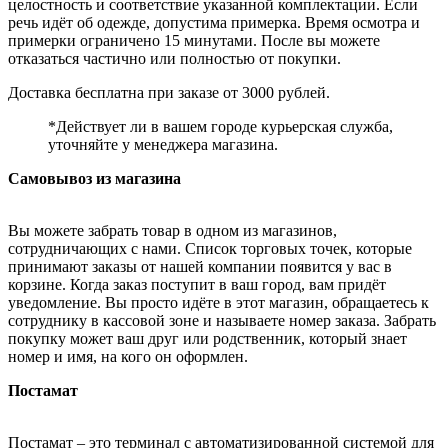
целостность и соответствие указанной комплектации. Если
речь идёт об одежде, допустима примерка. Время осмотра и
примерки ограничено 15 минутами. После вы можете
отказаться частично или полностью от покупки.
Доставка бесплатна при заказе от 3000 рублей.
*Действует ли в вашем городе курьерская служба,
уточняйте у менеджера магазина.
Самовывоз из магазина
Вы можете забрать товар в одном из магазинов,
сотрудничающих с нами. Список торговых точек, которые
принимают заказы от нашей компании появится у вас в
корзине. Когда заказ поступит в ваш город, вам придёт
уведомление. Вы просто идёте в этот магазин, обращаетесь к
сотруднику в кассовой зоне и называете номер заказа. Забрать
покупку может ваш друг или родственник, который знает
номер и имя, на кого он оформлен.
Постамат
Постамат – это терминал с автоматизированной системой для