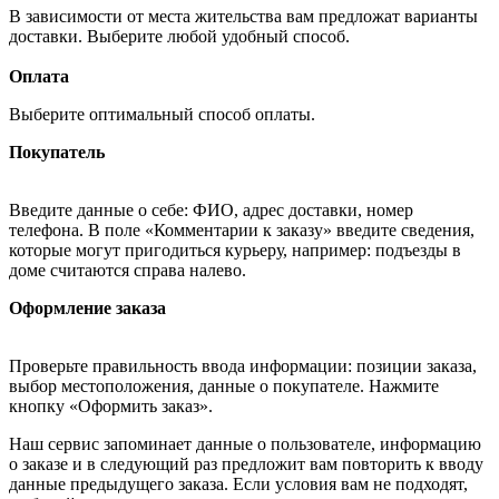
В зависимости от места жительства вам предложат варианты
доставки. Выберите любой удобный способ.
Оплата
Выберите оптимальный способ оплаты.
Покупатель
Введите данные о себе: ФИО, адрес доставки, номер
телефона. В поле «Комментарии к заказу» введите сведения,
которые могут пригодиться курьеру, например: подъезды в
доме считаются справа налево.
Оформление заказа
Проверьте правильность ввода информации: позиции заказа,
выбор местоположения, данные о покупателе. Нажмите
кнопку «Оформить заказ».
Наш сервис запоминает данные о пользователе, информацию
о заказе и в следующий раз предложит вам повторить к вводу
данные предыдущего заказа. Если условия вам не подходят,