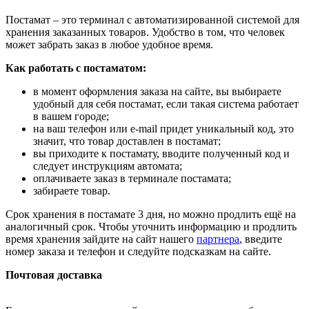
Постамат – это терминал с автоматизированной системой для
хранения заказанных товаров. Удобство в том, что человек
может забрать заказ в любое удобное время.
Как работать с постаматом:
в момент оформления заказа на сайте, вы выбираете
удобный для себя постамат, если такая система работает
в вашем городе;
на ваш телефон или e-mail придет уникальный код, это
значит, что товар доставлен в постамат;
вы приходите к постамату, вводите полученный код и
следует инструкциям автомата;
оплачиваете заказ в терминале постамата;
забираете товар.
Срок хранения в постамате 3 дня, но можно продлить ещё на
аналогичный срок. Чтобы уточнить информацию и продлить
время хранения зайдите на сайт нашего
партнера
, введите
номер заказа и телефон и следуйте подсказкам на сайте.
Почтовая доставка