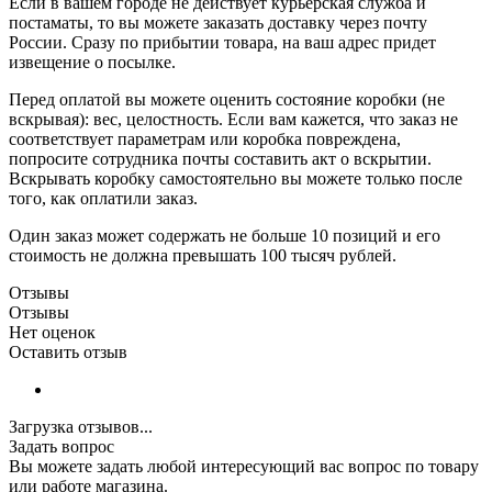
Если в вашем городе не действует курьерская служба и
постаматы, то вы можете заказать доставку через почту
России. Сразу по прибытии товара, на ваш адрес придет
извещение о посылке.
Перед оплатой вы можете оценить состояние коробки (не
вскрывая): вес, целостность. Если вам кажется, что заказ не
соответствует параметрам или коробка повреждена,
попросите сотрудника почты составить акт о вскрытии.
Вскрывать коробку самостоятельно вы можете только после
того, как оплатили заказ.
Один заказ может содержать не больше 10 позиций и его
стоимость не должна превышать 100 тысяч рублей.
Отзывы
Отзывы
Нет оценок
Оставить отзыв
Загрузка отзывов...
Задать вопрос
Вы можете задать любой интересующий вас вопрос по товару
или работе магазина.