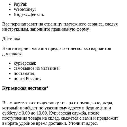
PayPal;
WebMoney;
Яндекс.Деньги.
Вас перенаправит на страницу платежного сервиса, следуя
инструкциям, заполните правильную форму.
Доставка
Наш интернет-магазин предлагает несколько вариантов
доставки:
курьерская;
самовывоз из магазина;
постаматы;
почта России.
Курьерская доставка*
Вы можете заказать доставку товара с помощью курьера,
который прибудет по указанному адресу в будние дни и
субботу с 9.00 до 19.00. Курьерская служба, после
поступления товара на склад, свяжется с вами и предложит
выбрать удобное время доставки. Уточнит адрес.