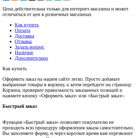
Цена действительна только для интернет-магазина и может
отличаться от цен в розничных магазинах
Как купить
Оплата
Доставка
Отзывы
Задать вопрос
Наличие
Дополнительно
Как купить
Оформить заказ на нашем сайте легко. Просто добавьте
выбранные товары в корзину, а затем перейдите на страницу
Корзина, проверьте правильность заказанных позиций и
нажмите кнопку «Оформить заказ» или «Быстрый заказ».
Быстрый заказ
Функция «Быстрый заказ» позволяет покупателю не
проходить всю процедуру оформления заказа самостоятельно.
Вы заполняете форму, и через короткое время вам перезвонит