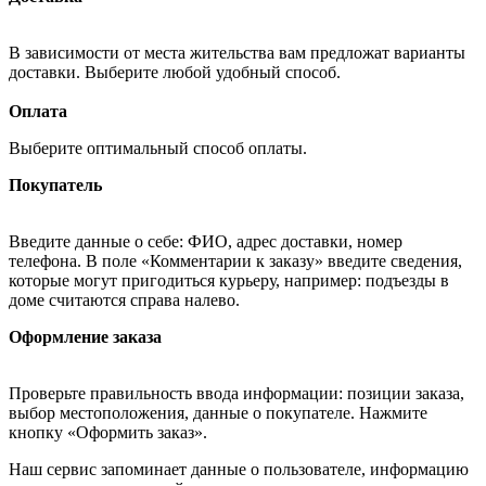
В зависимости от места жительства вам предложат варианты
доставки. Выберите любой удобный способ.
Оплата
Выберите оптимальный способ оплаты.
Покупатель
Введите данные о себе: ФИО, адрес доставки, номер
телефона. В поле «Комментарии к заказу» введите сведения,
которые могут пригодиться курьеру, например: подъезды в
доме считаются справа налево.
Оформление заказа
Проверьте правильность ввода информации: позиции заказа,
выбор местоположения, данные о покупателе. Нажмите
кнопку «Оформить заказ».
Наш сервис запоминает данные о пользователе, информацию