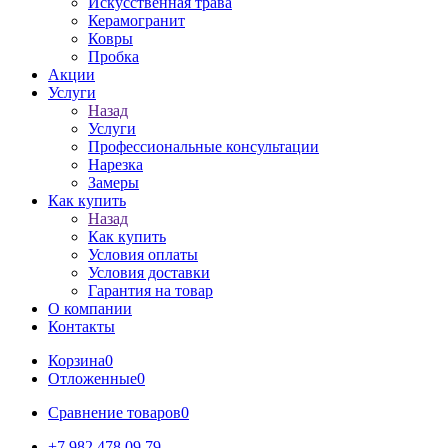
Искусственная трава
Керамогранит
Ковры
Пробка
Акции
Услуги
Назад
Услуги
Профессиональные консультации
Нарезка
Замеры
Как купить
Назад
Как купить
Условия оплаты
Условия доставки
Гарантия на товар
О компании
Контакты
Корзина
0
Отложенные
0
Сравнение товаров
0
+7 982 478 09 79