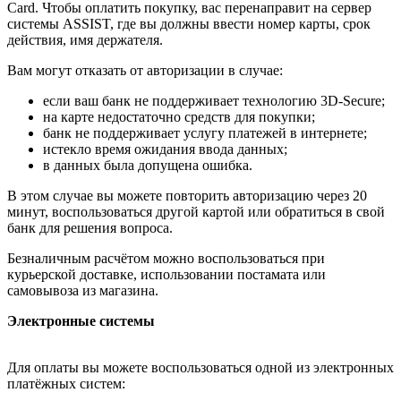
Card. Чтобы оплатить покупку, вас перенаправит на сервер
системы ASSIST, где вы должны ввести номер карты, срок
действия, имя держателя.
Вам могут отказать от авторизации в случае:
если ваш банк не поддерживает технологию 3D-Secure;
на карте недостаточно средств для покупки;
банк не поддерживает услугу платежей в интернете;
истекло время ожидания ввода данных;
в данных была допущена ошибка.
В этом случае вы можете повторить авторизацию через 20
минут, воспользоваться другой картой или обратиться в свой
банк для решения вопроса.
Безналичным расчётом можно воспользоваться при
курьерской доставке, использовании постамата или
самовывоза из магазина.
Электронные системы
Для оплаты вы можете воспользоваться одной из электронных
платёжных систем: