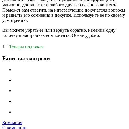
магазине, доставке или любого другого важного контента.
Поможет вам ответить на интересующие покупателя вопросы
и развеять его сомнения в покупке. Используйте её по своему
усмотрению.
Вы можете убрать её или вернуть обратно, изменив одну
галочку в настройках компонента. Очень удобно.
Товары под заказ
Ранее вы смотрели
Компания
О компании