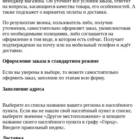
менеджер магазина. Он уточнит все условия заказа, ответит
на вопросы, касающиеся качества товара, его особенностей. А
также подскажет о вариантах оплаты и доставки.
По результатам звонка, пользователь либо, получив
уточнения, самостоятельно оформляет заказ, укомплектовав
его необходимыми позициями, либо соглашается на
оформление в том виде, в котором есть сейчас. Получает
подтверждение на почту или на мобильный телефон и ждёт
доставки.
Оформление заказа в стандартном режиме
Если вы уверены в выборе, то можете самостоятельно
оформить заказ, заполнив по этапам всю форму.
Заполнение адреса
Выберите из списка название вашего региона и населённого
пункта. Если вы не нашли свой населённый пункт в списке,
выберите значение «Другое местоположение» и впишите
название своего населённого пункта в графу «Город».
Введите правильный индекс.
Доставка