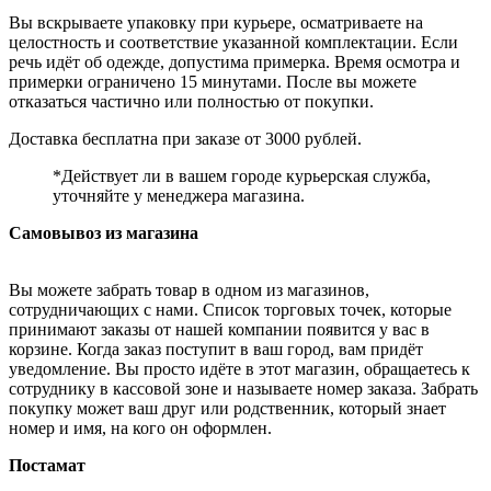
Вы вскрываете упаковку при курьере, осматриваете на
целостность и соответствие указанной комплектации. Если
речь идёт об одежде, допустима примерка. Время осмотра и
примерки ограничено 15 минутами. После вы можете
отказаться частично или полностью от покупки.
Доставка бесплатна при заказе от 3000 рублей.
*Действует ли в вашем городе курьерская служба,
уточняйте у менеджера магазина.
Самовывоз из магазина
Вы можете забрать товар в одном из магазинов,
сотрудничающих с нами. Список торговых точек, которые
принимают заказы от нашей компании появится у вас в
корзине. Когда заказ поступит в ваш город, вам придёт
уведомление. Вы просто идёте в этот магазин, обращаетесь к
сотруднику в кассовой зоне и называете номер заказа. Забрать
покупку может ваш друг или родственник, который знает
номер и имя, на кого он оформлен.
Постамат