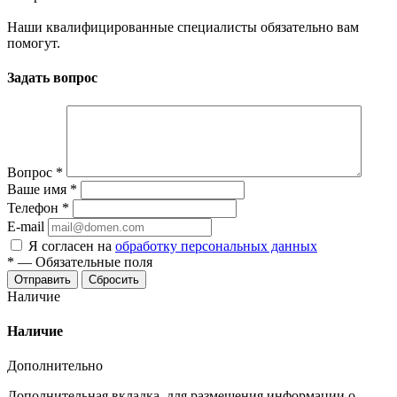
Наши квалифицированные специалисты обязательно вам
помогут.
Задать вопрос
Вопрос
*
Ваше имя
*
Телефон
*
E-mail
Я согласен на
обработку персональных данных
*
—
Обязательные поля
Отправить
Сбросить
Наличие
Наличие
Дополнительно
Дополнительная вкладка, для размещения информации о