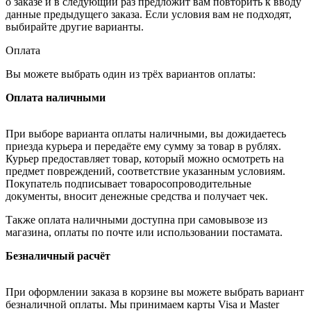
о заказе и в следующий раз предложит вам повторить к вводу
данные предыдущего заказа. Если условия вам не подходят,
выбирайте другие варианты.
Оплата
Вы можете выбрать один из трёх вариантов оплаты:
Оплата наличными
При выборе варианта оплаты наличными, вы дожидаетесь
приезда курьера и передаёте ему сумму за товар в рублях.
Курьер предоставляет товар, который можно осмотреть на
предмет повреждений, соответствие указанным условиям.
Покупатель подписывает товаросопроводительные
документы, вносит денежные средства и получает чек.
Также оплата наличными доступна при самовывозе из
магазина, оплаты по почте или использовании постамата.
Безналичный расчёт
При оформлении заказа в корзине вы можете выбрать вариант
безналичной оплаты. Мы принимаем карты Visa и Master