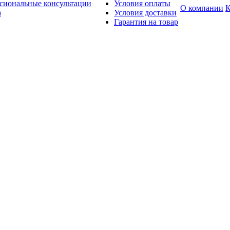
сиональные консультации
Условия оплаты
О компании
К
а
Условия доставки
Гарантия на товар