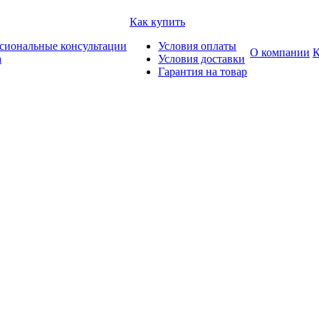
Как купить
сиональные консультации
Условия оплаты
О компании
К
а
Условия доставки
Гарантия на товар