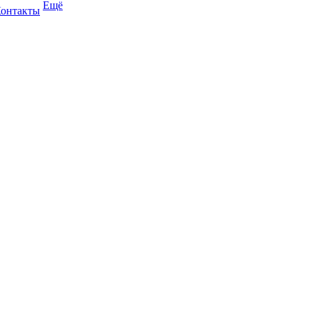
Ещё
онтакты