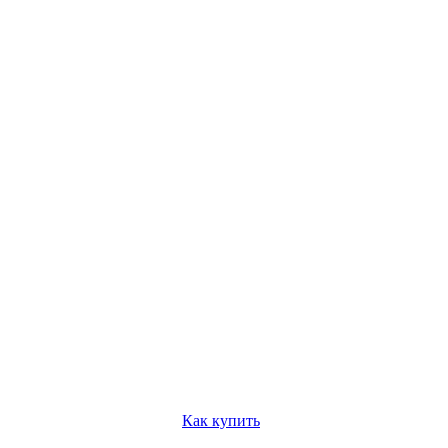
Как купить