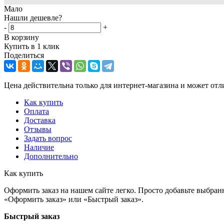
Мало
Нашли дешевле?
-
+
В корзину
Купить в 1 клик
Поделиться
Цена действительна только для интернет-магазина и может отл
Как купить
Оплата
Доставка
Отзывы
Задать вопрос
Наличие
Дополнительно
Как купить
Оформить заказ на нашем сайте легко. Просто добавьте выбран
«Оформить заказ» или «Быстрый заказ».
Быстрый заказ