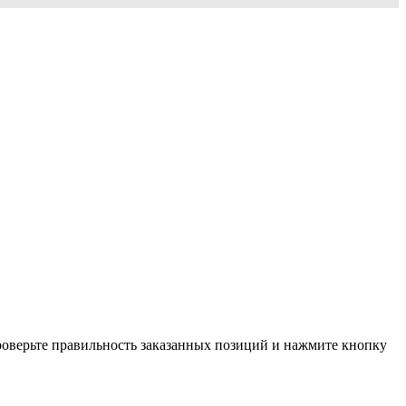
проверьте правильность заказанных позиций и нажмите кнопку