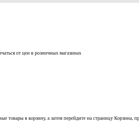
ичаться от цен в розничных магазинах
ные товары в корзину, а затем перейдите на страницу Корзина, 