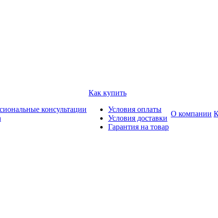
Как купить
сиональные консультации
Условия оплаты
О компании
К
а
Условия доставки
Гарантия на товар