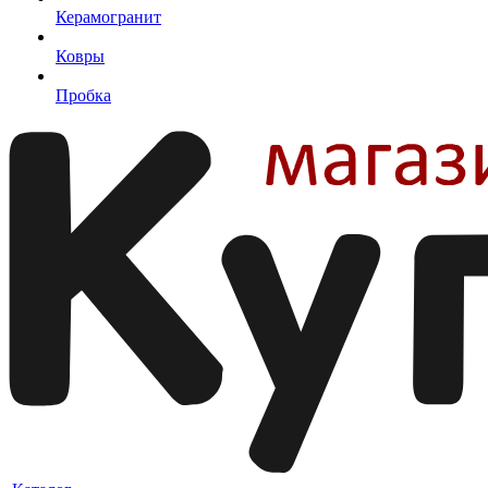
Керамогранит
Ковры
Пробка