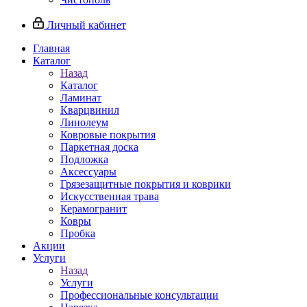
Личный кабинет
Главная
Каталог
Назад
Каталог
Ламинат
Кварцвинил
Линолеум
Ковровые покрытия
Паркетная доска
Подложка
Аксессуары
Грязезащитные покрытия и коврики
Искусственная трава
Керамогранит
Ковры
Пробка
Акции
Услуги
Назад
Услуги
Профессиональные консультации