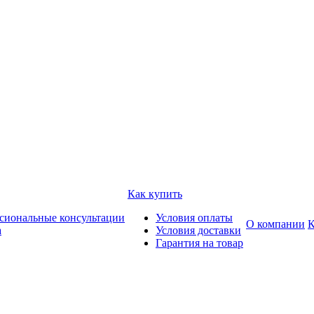
Как купить
сиональные консультации
Условия оплаты
О компании
К
а
Условия доставки
Гарантия на товар