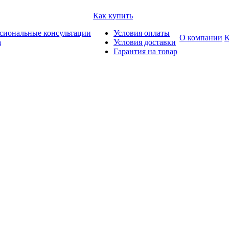
Как купить
сиональные консультации
Условия оплаты
О компании
К
а
Условия доставки
Гарантия на товар