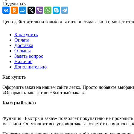
Поделиться
Цена действительна только для интернет-магазина и может отл
Как купить
Оплата
Доставка
Отзывы
Задать вопрос
Наличие
Дополнительно
Как купить
Оформить заказ на нашем сайте легко. Просто добавьте выбран
«Оформить заказ» или «Быстрый заказ».
Быстрый заказ
Функция «Быстрый заказ» позволяет покупателю не проходить 
магазина. Он уточнит все условия заказа, ответит на вопросы, 
По результатам звонка, пользователь либо, получив уточнения