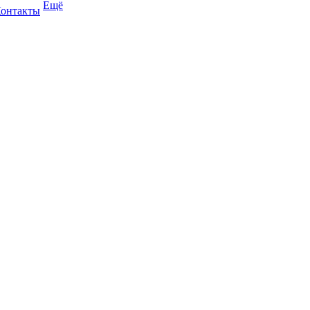
Ещё
онтакты