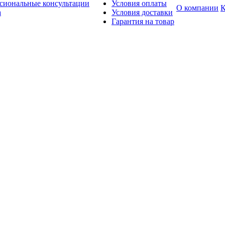
сиональные консультации
Условия оплаты
О компании
К
а
Условия доставки
Гарантия на товар