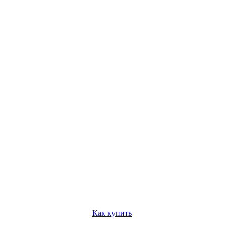
Как купить